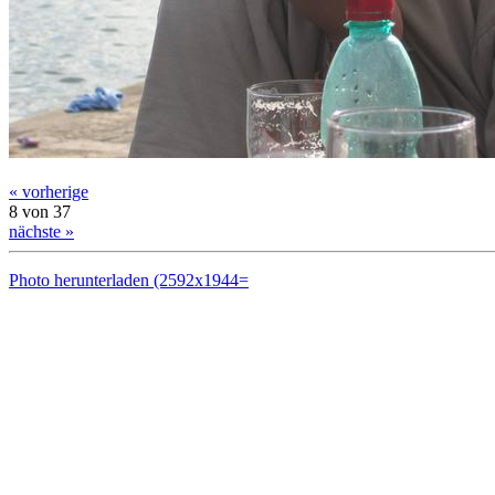
« vorherige
8 von 37
nächste »
Photo herunterladen (2592x1944=