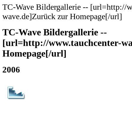
TC-Wave Bildergallerie -- [url=http://
wave.de]Zurück zur Homepage[/url]
TC-Wave Bildergallerie --
[url=http://www.tauchcenter-w
Homepage[/url]
2006