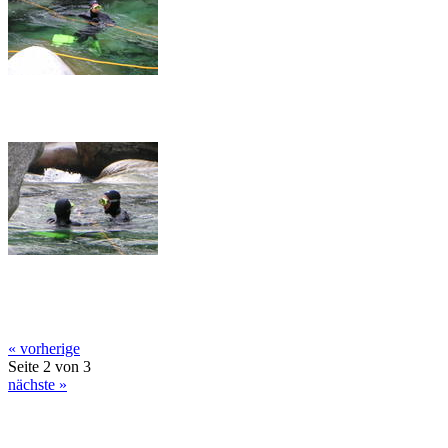
« vorherige
Seite 2 von 3
nächste »