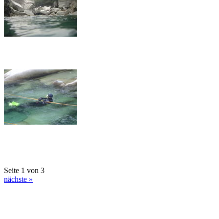
Seite 1 von 3
nächste »