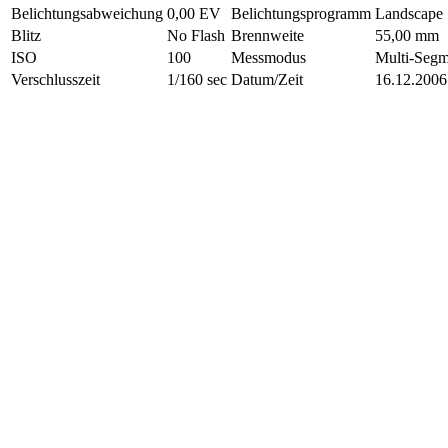
Belichtungsabweichung
0,00 EV
Belichtungsprogramm
Landscape
Blitz
No Flash
Brennweite
55,00 mm
ISO
100
Messmodus
Multi-Segm
Verschlusszeit
1/160 sec
Datum/Zeit
16.12.2006