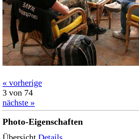
« vorherige
3 von 74
nächste »
Photo-Eigenschaften
Übersicht
Details