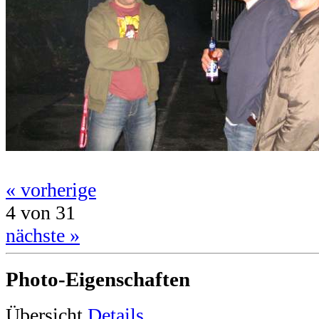
« vorherige
4 von 31
nächste »
Photo-Eigenschaften
Übersicht
Details