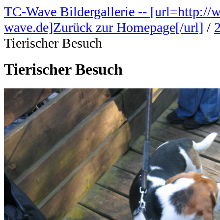
TC-Wave Bildergallerie -- [url=http://
wave.de]Zurück zur Homepage[/url]
/
Tierischer Besuch
Tierischer Besuch