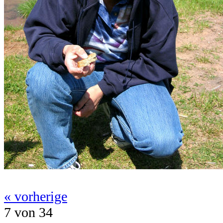
« vorherige
7 von 34