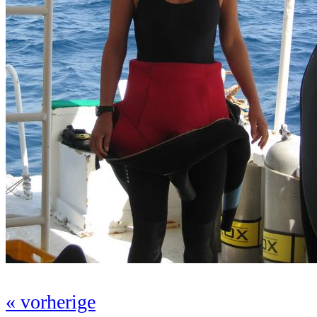
« vorherige