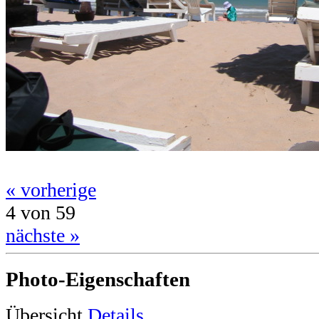
« vorherige
4 von 59
nächste »
Photo-Eigenschaften
Übersicht
Details