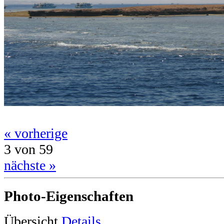
« vorherige
3 von 59
nächste »
Photo-Eigenschaften
Übersicht
Details