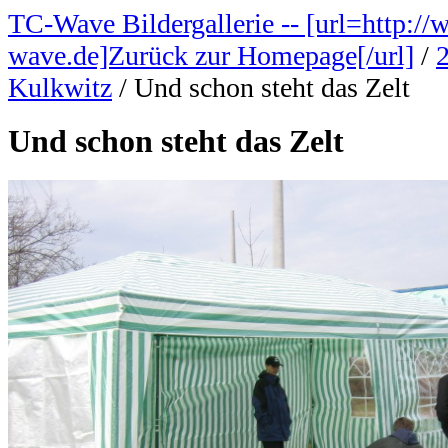
TC-Wave Bildergallerie -- [url=http://
wave.de]Zurück zur Homepage[/url]
/
Kulkwitz
/
Und schon steht das Zelt
Und schon steht das Zelt