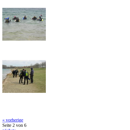
« vorherige
Seite 2 von 6