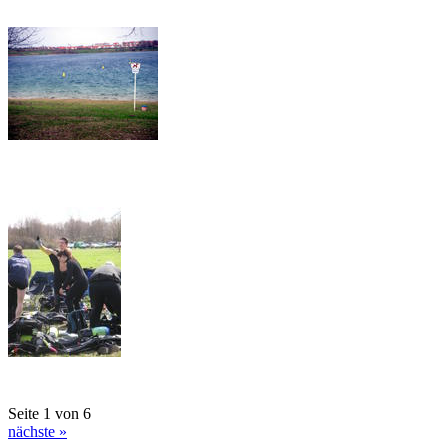
Seite 1 von 6
nächste »