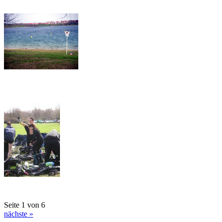
Seite 1 von 6
nächste »