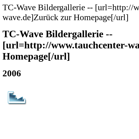
TC-Wave Bildergallerie -- [url=http://
wave.de]Zurück zur Homepage[/url]
TC-Wave Bildergallerie --
[url=http://www.tauchcenter-w
Homepage[/url]
2006